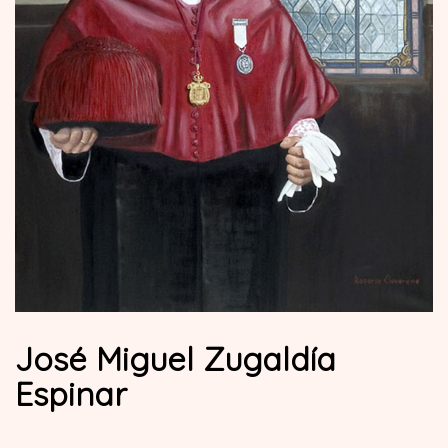
José Miguel Zugaldía
Espinar