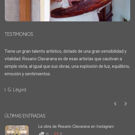
TESTIMONIOS
Tiene un gran talento artístico, dotado de una gran sensibilidad y
vitalidad. Rosario Clavarana es de esas artistas que cautivan a
simple vista, al igual que sus obras, una explosión de luz, equilibrio,
emoción y sentimientos.
I. G. Leyva
ÚLTIMAS ENTRADAS
La obra de Rosario Clavarana en Instagram
0
7