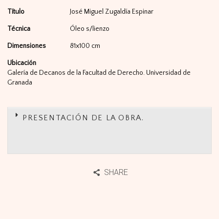
Título
José Miguel Zugaldía Espinar
Técnica
Óleo s/lienzo
Dimensiones
81x100 cm
Ubicación
Galería de Decanos de la Facultad de Derecho. Universidad de
Granada
PRESENTACIÓN DE LA OBRA.
SHARE