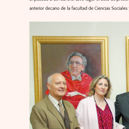
anterior decano de la facultad de Ciencias Sociales y