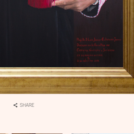
SHARE