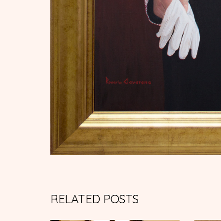
RELATED POSTS