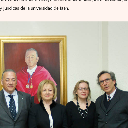
 Jurídicas de la universidad de Jaén.