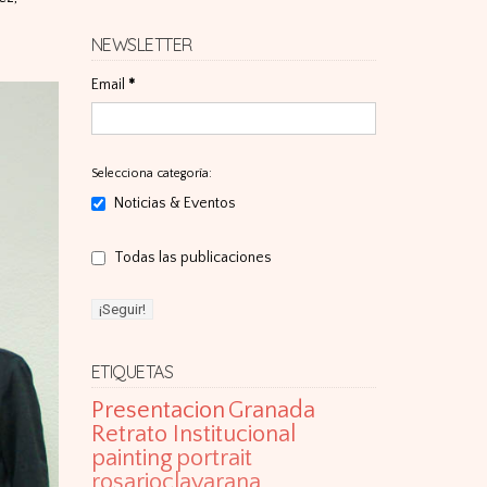
NEWSLETTER
Email
*
Selecciona categoría:
Noticias & Eventos
Todas las publicaciones
ETIQUETAS
Presentacion
Granada
Retrato Institucional
painting
portrait
rosarioclavarana