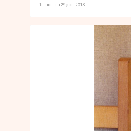
Rosario
|
on 29 julio, 2013