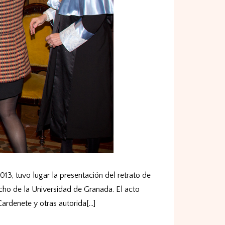
 tuvo lugar la presentación del retrato de
cho de la Universidad de Granada. El acto
rdenete y otras autorida[...]