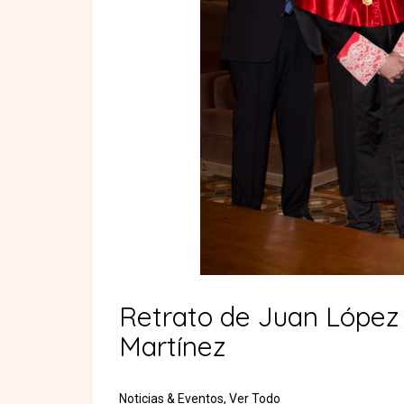
Retrato de Juan López
Martínez
Noticias & Eventos,
Ver Todo