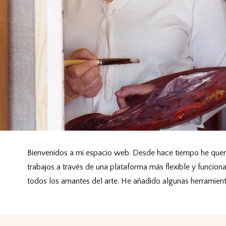
Bienvenidos a mi espacio web. Desde hace tiempo he queri
trabajos a través de una plataforma más flexible y funcion
todos los amantes del arte. He añadido algunas herramienta