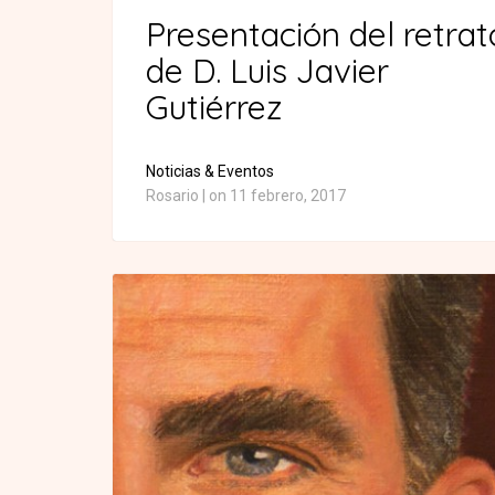
Presentación del retrat
de D. Luis Javier
Gutiérrez
Noticias & Eventos
Rosario
|
on 11 febrero, 2017