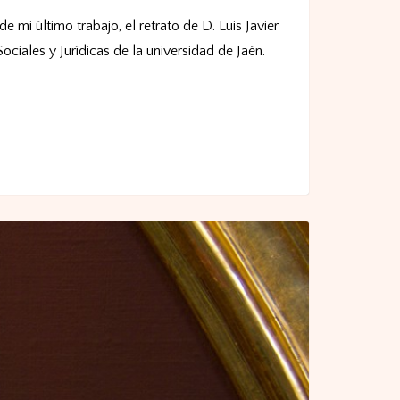
e mi último trabajo, el retrato de D. Luis Javier
ociales y Jurídicas de la universidad de Jaén.