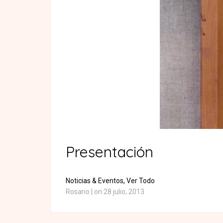
Presentación
Noticias & Eventos,
Ver Todo
Rosario
|
on 28 julio, 2013