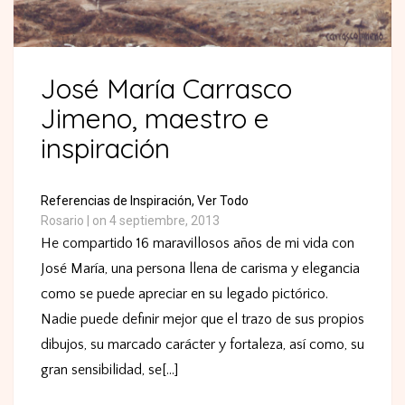
José María Carrasco
Jimeno, maestro e
inspiración
Referencias de Inspiración,
Ver Todo
Rosario
|
on 4 septiembre, 2013
He compartido 16 maravillosos años de mi vida con
José María, una persona llena de carisma y elegancia
como se puede apreciar en su legado pictórico.
Nadie puede definir mejor que el trazo de sus propios
dibujos, su marcado carácter y fortaleza, así como, su
gran sensibilidad, se[...]