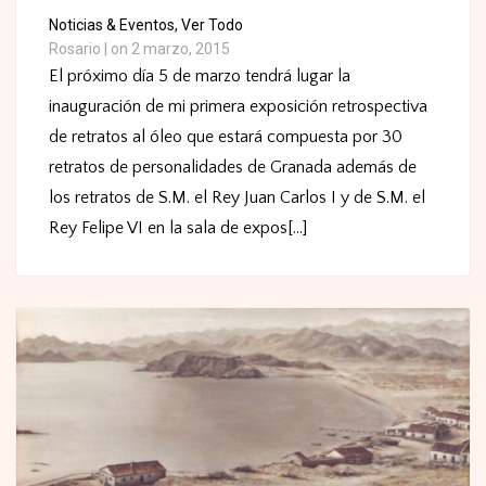
Noticias & Eventos,
Ver Todo
Rosario
|
on 2 marzo, 2015
El próximo día 5 de marzo tendrá lugar la
inauguración de mi primera exposición retrospectiva
de retratos al óleo que estará compuesta por 30
retratos de personalidades de Granada además de
los retratos de S.M. el Rey Juan Carlos I y de S.M. el
Rey Felipe VI en la sala de expos[...]