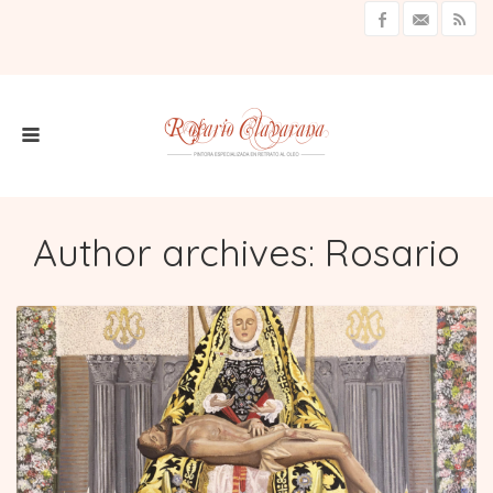
Author archives: Rosario