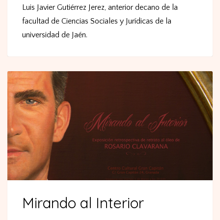
Luis Javier Gutiérrez Jerez, anterior decano de la
facultad de Ciencias Sociales y Jurídicas de la
universidad de Jaén.
Mirando al Interior