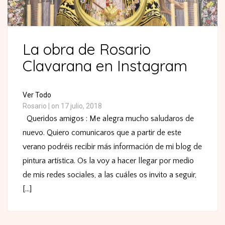
La obra de Rosario
Clavarana en Instagram
Ver Todo
Rosario
|
on 17 julio, 2018
Queridos amigos : Me alegra mucho saludaros de
nuevo. Quiero comunicaros que a partir de este
verano podréis recibir más información de mi blog de
pintura artística. Os la voy a hacer llegar por medio
de mis redes sociales, a las cuáles os invito a seguir,
[...]