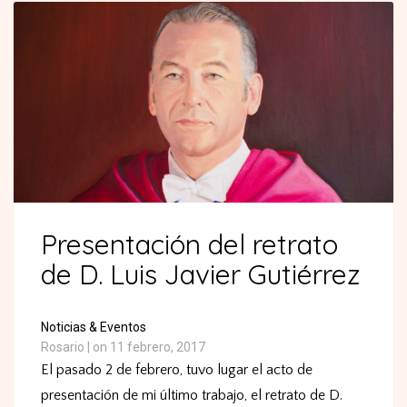
Presentación del retrato
de D. Luis Javier Gutiérrez
Noticias & Eventos
Rosario
|
on 11 febrero, 2017
El pasado 2 de febrero, tuvo lugar el acto de
presentación de mi último trabajo, el retrato de D.