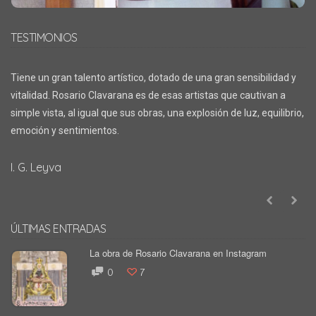
TESTIMONIOS
Tiene un gran talento artístico, dotado de una gran sensibilidad y
vitalidad. Rosario Clavarana es de esas artistas que cautivan a
simple vista, al igual que sus obras, una explosión de luz, equilibrio,
emoción y sentimientos.
I. G. Leyva
ÚLTIMAS ENTRADAS
La obra de Rosario Clavarana en Instagram
0
7