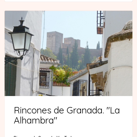
Rincones de Granada. "La
Alhambra"