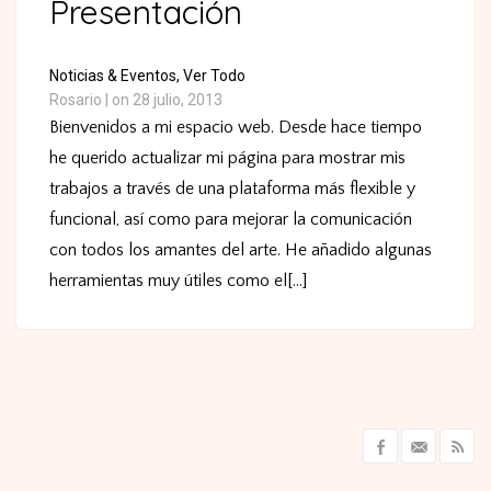
Presentación
Noticias & Eventos,
Ver Todo
Rosario
|
on 28 julio, 2013
Bienvenidos a mi espacio web. Desde hace tiempo
he querido actualizar mi página para mostrar mis
trabajos a través de una plataforma más flexible y
funcional, así como para mejorar la comunicación
con todos los amantes del arte. He añadido algunas
herramientas muy útiles como el[...]