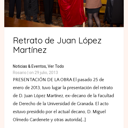
Retrato de Juan López
Martínez
Noticias & Eventos,
Ver Todo
Rosario
|
on 29 julio, 2013
PRESENTACIÓN DE LA OBRA El pasado 25 de
enero de 2013, tuvo lugar la presentación del retrato
de D. Juan López Martínez, ex-decano de la Facultad
de Derecho de la Universidad de Granada. El acto
estuvo presidido por el actual decano, D. Miguel
Olmedo Cardenete y otras autorida[...]