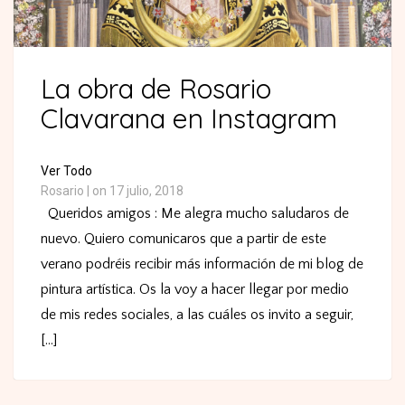
La obra de Rosario
Clavarana en Instagram
Ver Todo
Rosario
|
on 17 julio, 2018
Queridos amigos : Me alegra mucho saludaros de
nuevo. Quiero comunicaros que a partir de este
verano podréis recibir más información de mi blog de
pintura artística. Os la voy a hacer llegar por medio
de mis redes sociales, a las cuáles os invito a seguir,
[...]