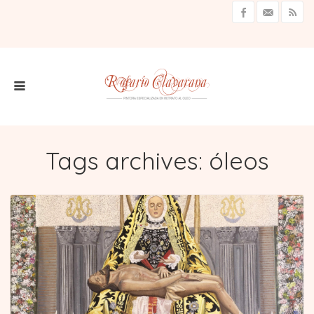
Tags archives: óleos