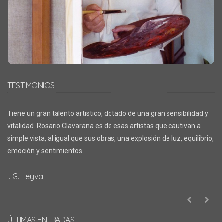
TESTIMONIOS
Tiene un gran talento artístico, dotado de una gran sensibilidad y
vitalidad. Rosario Clavarana es de esas artistas que cautivan a
simple vista, al igual que sus obras, una explosión de luz, equilibrio,
emoción y sentimientos.
I. G. Leyva
ÚLTIMAS ENTRADAS