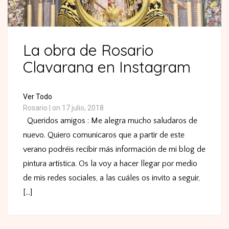
La obra de Rosario
Clavarana en Instagram
Ver Todo
Rosario
|
on 17 julio, 2018
Queridos amigos : Me alegra mucho saludaros de
nuevo. Quiero comunicaros que a partir de este
verano podréis recibir más información de mi blog de
pintura artística. Os la voy a hacer llegar por medio
de mis redes sociales, a las cuáles os invito a seguir,
[...]