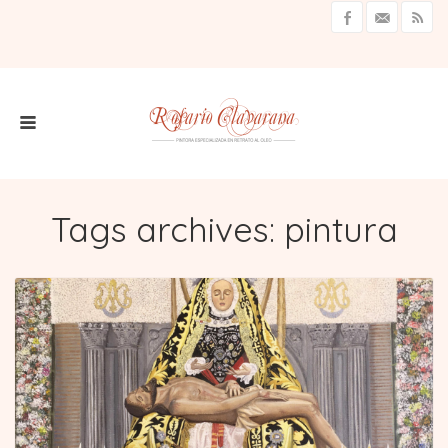
Tags archives: pintura