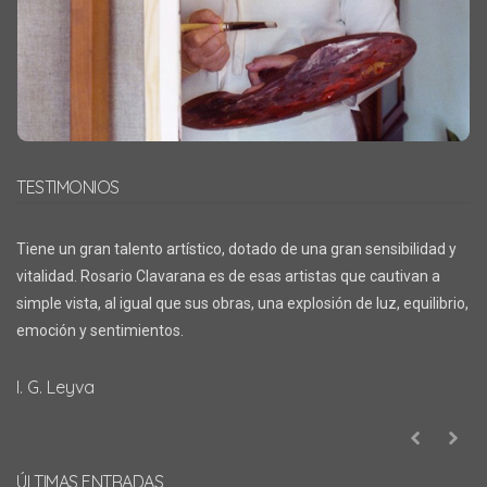
TESTIMONIOS
Tiene un gran talento artístico, dotado de una gran sensibilidad y
vitalidad. Rosario Clavarana es de esas artistas que cautivan a
simple vista, al igual que sus obras, una explosión de luz, equilibrio,
emoción y sentimientos.
I. G. Leyva
ÚLTIMAS ENTRADAS