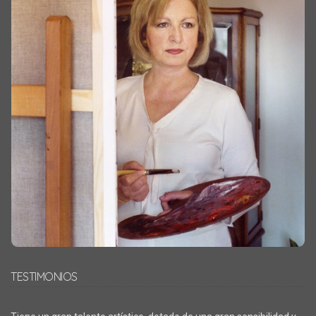
TESTIMONIOS