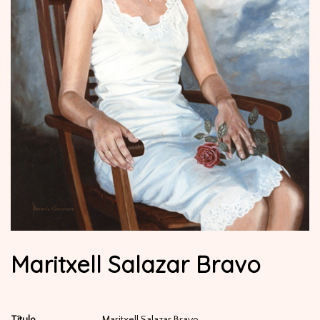
Maritxell Salazar Bravo