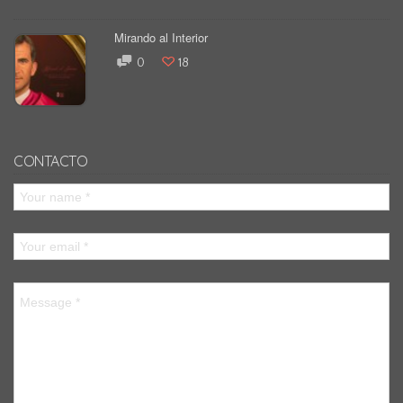
Mirando al Interior
0
18
CONTACTO