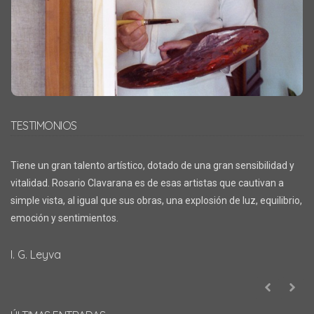
TESTIMONIOS
Tiene un gran talento artístico, dotado de una gran sensibilidad y
vitalidad. Rosario Clavarana es de esas artistas que cautivan a
simple vista, al igual que sus obras, una explosión de luz, equilibrio,
emoción y sentimientos.
I. G. Leyva