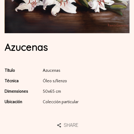
Azucenas
Título
Azucenas
Técnica
Óleo s/lienzo
Dimensiones
50x65 cm
Ubicación
Colección particular
SHARE