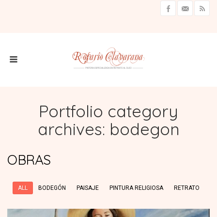
Portfolio category
archives: bodegon
OBRAS
ALL
BODEGÓN
PAISAJE
PINTURA RELIGIOSA
RETRATO