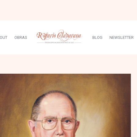
OUT
OBRAS
BLOG
NEWSLETTER