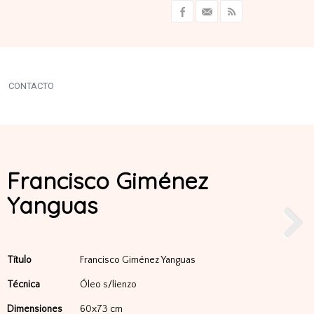
CONTACTO
Francisco Giménez
Yanguas
Título
Francisco Giménez Yanguas
Técnica
Óleo s/lienzo
Dimensiones
60x73 cm