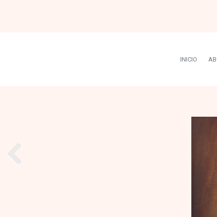
INICIO
AB