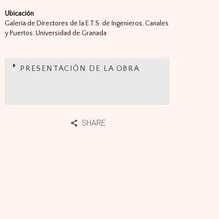
Ubicación
Galería de Directores de la E.T.S. de Ingenieros, Canales
y Puertos. Universidad de Granada
PRESENTACIÓN DE LA OBRA
SHARE