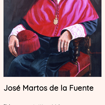
José Martos de la Fuente