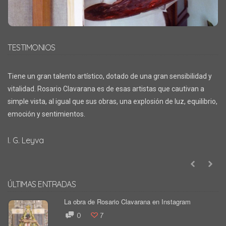
TESTIMONIOS
Tiene un gran talento artístico, dotado de una gran sensibilidad y
vitalidad. Rosario Clavarana es de esas artistas que cautivan a
simple vista, al igual que sus obras, una explosión de luz, equilibrio,
emoción y sentimientos.
I. G. Leyva
ÚLTIMAS ENTRADAS
La obra de Rosario Clavarana en Instagram
0
7