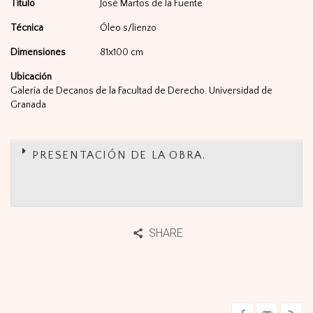
Título
José Martos de la Fuente
Técnica
Óleo s/lienzo
Dimensiones
81x100 cm
Ubicación
Galería de Decanos de la Facultad de Derecho. Universidad de
Granada
PRESENTACIÓN DE LA OBRA.
SHARE