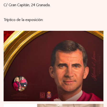
C/ Gran Capitán, 24 Granada.
Tríptico de la exposición: