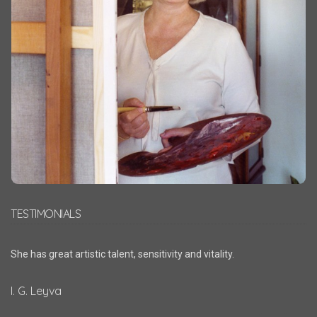
TESTIMONIALS
She has great artistic talent, sensitivity and vitality.
I. G. Leyva