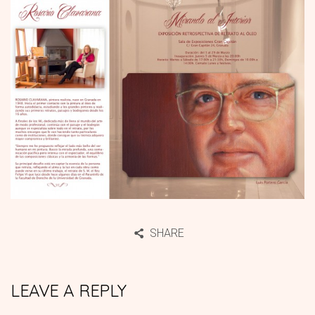
SHARE
LEAVE A REPLY