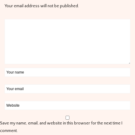
Your email address will not be published.
Save my name, email, and website in this browser for the next time I
comment.