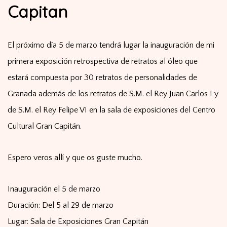
El próximo día 5 de marzo tendrá lugar la inauguración de mi
primera exposición retrospectiva de retratos al óleo que
estará compuesta por 30 retratos de personalidades de
Granada además de los retratos de S.M. el Rey Juan Carlos I y
de S.M. el Rey Felipe VI en la sala de exposiciones del Centro
Cultural Gran Capitán.
Espero veros allí y que os guste mucho.
Inauguración el 5 de marzo
Duración: Del 5 al 29 de marzo
Lugar: Sala de Exposiciones Gran Capitán