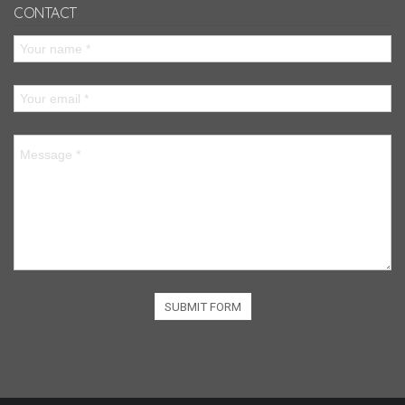
CONTACT